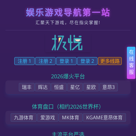
跳转到内容
极悦 - 会员注册中心 | 奇趣游戏手游平台
首页
公司简介
公司新闻
解决方案
联系方式